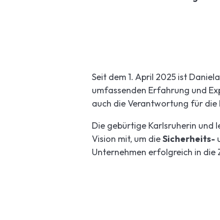
Seit dem 1. April 2025 ist Danie
umfassenden
Erfahrung
und
Ex
auch die Verantwortung für die
Die gebürtige Karlsruherin und l
Vision mit, um die
Sicherheits-
Unternehmen erfolgreich in die 