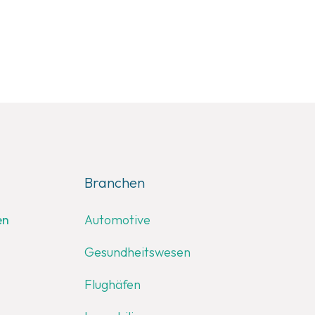
Branchen
en
Automotive
Gesundheitswesen
Flughäfen