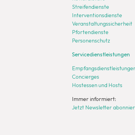
Streifendienste
Interventionsdienste
Veranstaltungssicherheit
Pfortendienste
Personenschutz
Servicedienstleistungen
Empfangsdienstleistunge
Concierges
Hostessen und Hosts
Immer informiert:
Jetzt Newsletter abonnier