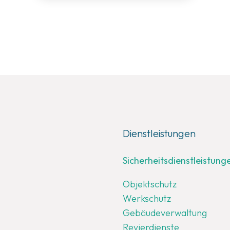
Dienstleistungen
Sicherheitsdienstleistung
Objektschutz
Werkschutz
Gebäudeverwaltung
Revierdienste