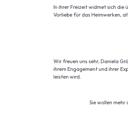
In ihrer Freizeit widmet sich di
Vorliebe für das Heimwerken, al
Wir freuen uns sehr, Daniela Gr
ihrem Engagement und ihrer Expe
leisten wird.
Sie wollen mehr 