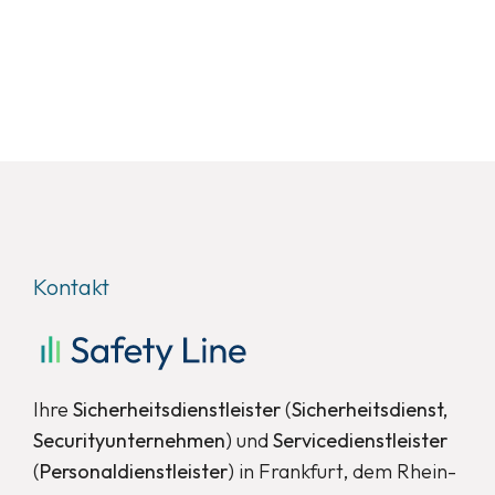
Kontakt
Ihre
Sicherheitsdienstleister
(
Sicherheitsdienst,
Securityunternehmen
) und
Servicedienstleister
(
Personaldienstleister
) in Frankfurt, dem Rhein-