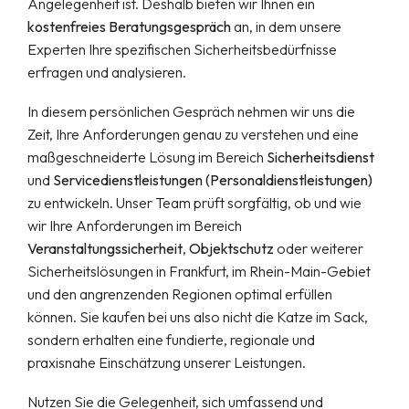
Angelegenheit ist. Deshalb bieten wir Ihnen ein
kostenfreies Beratungsgespräch
an, in dem unsere
Experten Ihre spezifischen Sicherheitsbedürfnisse
erfragen und analysieren.
In diesem persönlichen Gespräch nehmen wir uns die
Zeit, Ihre Anforderungen genau zu verstehen und eine
maßgeschneiderte Lösung im Bereich
Sicherheitsdienst
und
Servicedienstleistungen (Personaldienstleistungen)
zu entwickeln. Unser Team prüft sorgfältig, ob und wie
wir Ihre Anforderungen im Bereich
Veranstaltungssicherheit
,
Objektschutz
oder weiterer
Sicherheitslösungen in Frankfurt, im Rhein-Main-Gebiet
und den angrenzenden Regionen optimal erfüllen
können. Sie kaufen bei uns also nicht die Katze im Sack,
sondern erhalten eine fundierte, regionale und
praxisnahe Einschätzung unserer Leistungen.
Nutzen Sie die Gelegenheit, sich umfassend und