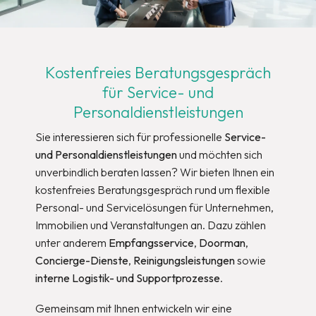
Kostenfreies Beratungsgespräch
für Service- und
Personaldienstleistungen
Sie interessieren sich für professionelle
Service-
und Personaldienstleistungen
und möchten sich
unverbindlich beraten lassen? Wir bieten Ihnen ein
kostenfreies Beratungsgespräch rund um flexible
Personal- und Servicelösungen für Unternehmen,
Immobilien und Veranstaltungen an. Dazu zählen
unter anderem
Empfangsservice
,
Doorman
,
Concierge-Dienste
,
Reinigungsleistungen
sowie
interne Logistik- und Supportprozesse
.
Gemeinsam mit Ihnen entwickeln wir eine