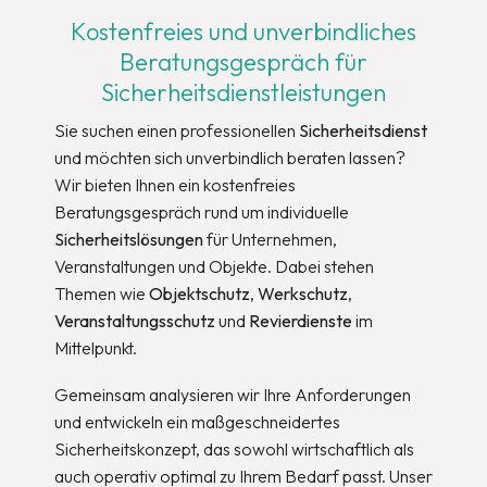
Kostenfreies und unverbindliches
Beratungsgespräch für
Sicherheitsdienstleistungen
Sie suchen einen professionellen
Sicherheitsdienst
und möchten sich unverbindlich beraten lassen?
Wir bieten Ihnen ein kostenfreies
Beratungsgespräch rund um individuelle
Sicherheitslösungen
für Unternehmen,
Veranstaltungen und Objekte. Dabei stehen
Themen wie
Objektschutz
,
Werkschutz
,
Veranstaltungsschutz
und
Revierdienste
im
Mittelpunkt.
Gemeinsam analysieren wir Ihre Anforderungen
und entwickeln ein maßgeschneidertes
Sicherheitskonzept, das sowohl wirtschaftlich als
auch operativ optimal zu Ihrem Bedarf passt. Unser