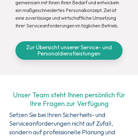
gemeinsam mit Ihnen Ihren Bedarf und entwickeln
ein maßgeschneidertes Personalkonzept. Ziel ist
eine zuverlässige und wirtschaftliche Umsetzung
Ihrer Serviceanforderungen im täglichen Betrieb.
Zur Übersicht unserer Service- und
Personaldienstleistungen
Unser Team steht Ihnen persönlich für
Ihre Fragen zur Verfügung
Setzen Sie bei Ihren Sicherheits- und
Serviceanforderungen nicht auf Zufall,
sondern auf professionelle Planung und