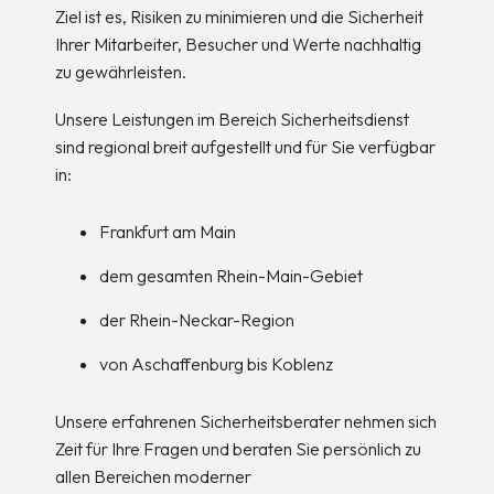
Ziel ist es, Risiken zu minimieren und die Sicherheit
Ihrer Mitarbeiter, Besucher und Werte nachhaltig
zu gewährleisten.
Unsere Leistungen im Bereich Sicherheitsdienst
sind regional breit aufgestellt und für Sie verfügbar
in:
Frankfurt am Main
dem gesamten Rhein-Main-Gebiet
der Rhein-Neckar-Region
von Aschaffenburg bis Koblenz
Unsere erfahrenen Sicherheitsberater nehmen sich
Zeit für Ihre Fragen und beraten Sie persönlich zu
allen Bereichen moderner