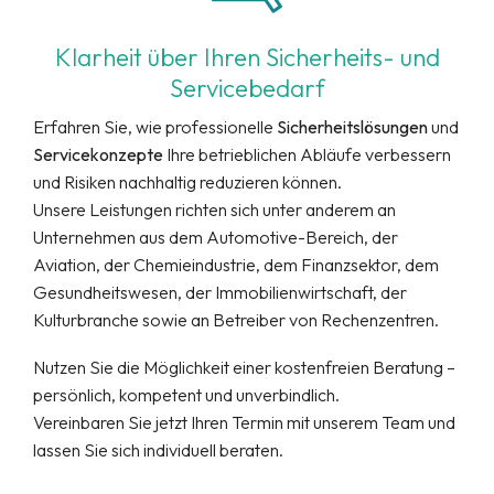
Klarheit über Ihren Sicherheits- und
Servicebedarf
Erfahren Sie, wie professionelle
Sicherheitslösungen
und
Servicekonzepte
Ihre betrieblichen Abläufe verbessern
und Risiken nachhaltig reduzieren können.
Unsere Leistungen richten sich unter anderem an
Unternehmen aus dem Automotive-Bereich, der
Aviation, der Chemieindustrie, dem Finanzsektor, dem
Gesundheitswesen, der Immobilienwirtschaft, der
Kulturbranche sowie an Betreiber von Rechenzentren.
Nutzen Sie die Möglichkeit einer kostenfreien Beratung –
persönlich, kompetent und unverbindlich.
Vereinbaren Sie jetzt Ihren Termin mit unserem Team und
lassen Sie sich individuell beraten.