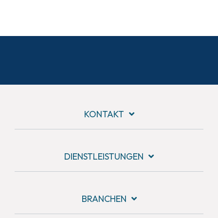
KONTAKT
DIENSTLEISTUNGEN
BRANCHEN