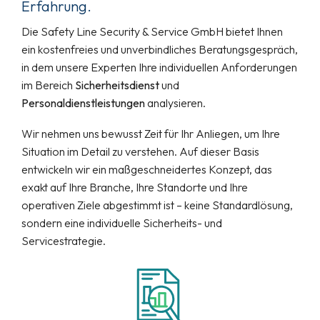
Erfahrung.
Die Safety Line Security & Service GmbH bietet Ihnen
ein kostenfreies und unverbindliches Beratungsgespräch,
in dem unsere Experten Ihre individuellen Anforderungen
im Bereich
Sicherheitsdienst
und
Personaldienstleistungen
analysieren.
Wir nehmen uns bewusst Zeit für Ihr Anliegen, um Ihre
Situation im Detail zu verstehen. Auf dieser Basis
entwickeln wir ein maßgeschneidertes Konzept, das
exakt auf Ihre Branche, Ihre Standorte und Ihre
operativen Ziele abgestimmt ist – keine Standardlösung,
sondern eine individuelle Sicherheits- und
Servicestrategie.