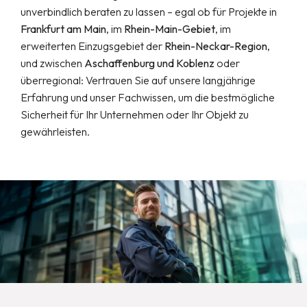
unverbindlich beraten zu lassen – egal ob für Projekte in
Frankfurt am Main
, im
Rhein-Main-Gebiet
, im
erweiterten Einzugsgebiet der
Rhein-Neckar-Region
,
und zwischen
Aschaffenburg und Koblenz
oder
überregional: Vertrauen Sie auf unsere langjährige
Erfahrung und unser Fachwissen, um die bestmögliche
Sicherheit für Ihr Unternehmen oder Ihr Objekt zu
gewährleisten.