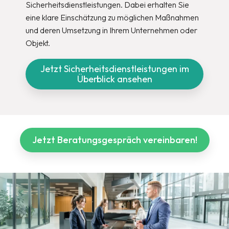
Sicherheitsdienstleistungen. Dabei erhalten Sie
eine klare Einschätzung zu möglichen Maßnahmen
und deren Umsetzung in Ihrem Unternehmen oder
Objekt.
Jetzt Sicherheitsdienstleistungen im
Überblick ansehen
Jetzt Beratungsgespräch vereinbaren!