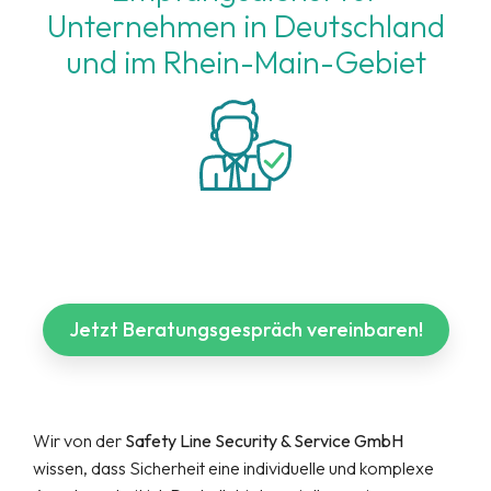
Unternehmen in Deutschland
und im Rhein-Main-Gebiet
Jetzt Beratungsgespräch vereinbaren!
Wir von der
Safety Line Security & Service GmbH
wissen, dass Sicherheit eine individuelle und komplexe