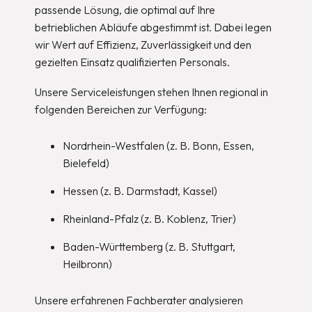
passende Lösung, die optimal auf Ihre
betrieblichen Abläufe abgestimmt ist. Dabei legen
wir Wert auf Effizienz, Zuverlässigkeit und den
gezielten Einsatz qualifizierten Personals.
Unsere Serviceleistungen stehen Ihnen regional in
folgenden Bereichen zur Verfügung:
Nordrhein-Westfalen (z. B. Bonn, Essen,
Bielefeld)
Hessen (z. B. Darmstadt, Kassel)
Rheinland-Pfalz (z. B. Koblenz, Trier)
Baden-Württemberg (z. B. Stuttgart,
Heilbronn)
Unsere erfahrenen Fachberater analysieren